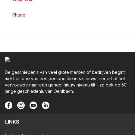
Phone
De geschiedenis van veel grote merken of bedrijven begint
met het idee van een persoon die iets nieuws creëert of het
vertrouwde naar een geheel nieuw niveau tilt - zo ook de 50-
jarige geschiedenis van Oehlbach.
LINKS