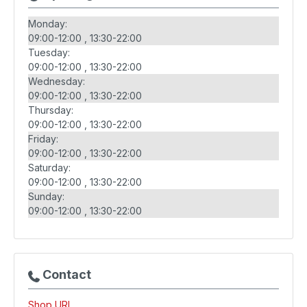
Monday:
09:00-12:00
13:30-22:00
Tuesday:
09:00-12:00
13:30-22:00
Wednesday:
09:00-12:00
13:30-22:00
Thursday:
09:00-12:00
13:30-22:00
Friday:
09:00-12:00
13:30-22:00
Saturday:
09:00-12:00
13:30-22:00
Sunday:
09:00-12:00
13:30-22:00
Contact
Shop URL