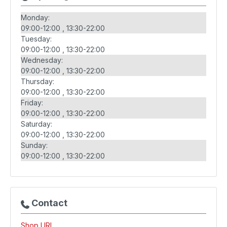
Monday:
09:00-12:00
13:30-22:00
Tuesday:
09:00-12:00
13:30-22:00
Wednesday:
09:00-12:00
13:30-22:00
Thursday:
09:00-12:00
13:30-22:00
Friday:
09:00-12:00
13:30-22:00
Saturday:
09:00-12:00
13:30-22:00
Sunday:
09:00-12:00
13:30-22:00
Contact
Shop URL