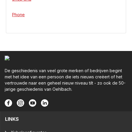
Phone
De geschiedenis van veel grote merken of bedrijven begint
met het idee van een persoon die iets nieuws creëert of het
vertrouwde naar een geheel nieuw niveau tilt - zo ook de 50-
jarige geschiedenis van Oehlbach.
LINKS