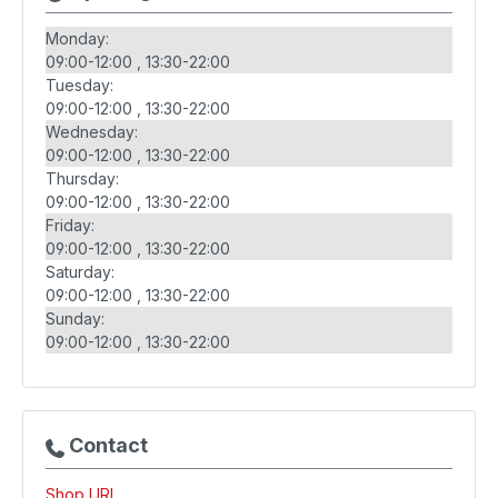
Monday:
09:00-12:00
13:30-22:00
Tuesday:
09:00-12:00
13:30-22:00
Wednesday:
09:00-12:00
13:30-22:00
Thursday:
09:00-12:00
13:30-22:00
Friday:
09:00-12:00
13:30-22:00
Saturday:
09:00-12:00
13:30-22:00
Sunday:
09:00-12:00
13:30-22:00
Contact
Shop URL