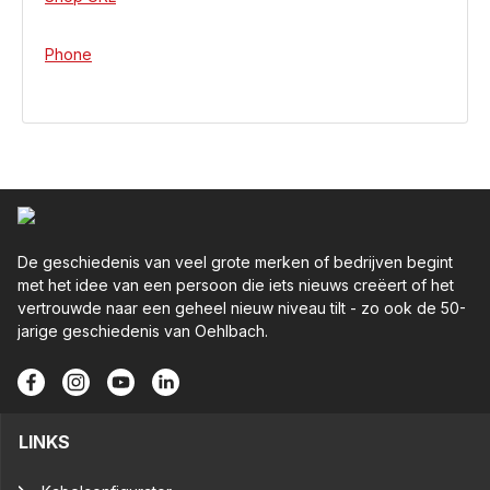
Phone
De geschiedenis van veel grote merken of bedrijven begint
met het idee van een persoon die iets nieuws creëert of het
vertrouwde naar een geheel nieuw niveau tilt - zo ook de 50-
jarige geschiedenis van Oehlbach.
LINKS