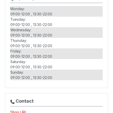
Monday:
09:00-12:00
13:30-22:00
Tuesday:
09:00-12:00
13:30-22:00
Wednesday:
09:00-12:00
13:30-22:00
Thursday:
09:00-12:00
13:30-22:00
Friday:
09:00-12:00
13:30-22:00
Saturday:
09:00-12:00
13:30-22:00
Sunday:
09:00-12:00
13:30-22:00
Contact
Shop URL