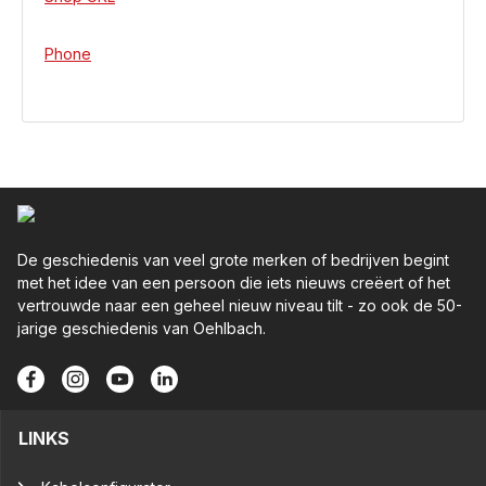
Phone
De geschiedenis van veel grote merken of bedrijven begint
met het idee van een persoon die iets nieuws creëert of het
vertrouwde naar een geheel nieuw niveau tilt - zo ook de 50-
jarige geschiedenis van Oehlbach.
LINKS