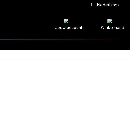
Nederlands
Jouw account
Winkelmand