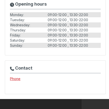
Opening hours
Monday:
09:00-12:00
13:30-22:00
Tuesday:
09:00-12:00
13:30-22:00
Wednesday:
09:00-12:00
13:30-22:00
Thursday:
09:00-12:00
13:30-22:00
Friday:
09:00-12:00
13:30-22:00
Saturday:
09:00-12:00
13:30-22:00
Sunday:
09:00-12:00
13:30-22:00
Contact
Phone