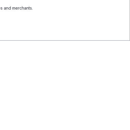
es and merchants.