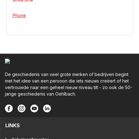
Phone
De geschiedenis van veel grote merken of bedrijven begint
met het idee van een persoon die iets nieuws creëert of het
vertrouwde naar een geheel nieuw niveau tilt - zo ook de 50-
jarige geschiedenis van Oehlbach.
LINKS