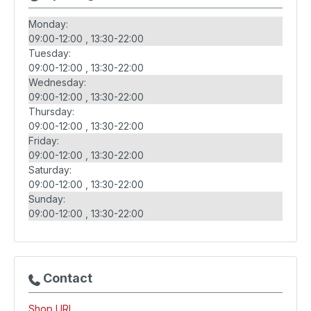
Monday:
09:00-12:00
13:30-22:00
Tuesday:
09:00-12:00
13:30-22:00
Wednesday:
09:00-12:00
13:30-22:00
Thursday:
09:00-12:00
13:30-22:00
Friday:
09:00-12:00
13:30-22:00
Saturday:
09:00-12:00
13:30-22:00
Sunday:
09:00-12:00
13:30-22:00
Contact
Shop URL