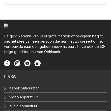
De geschiedenis van veel grote merken of bedrijven begint
met het idee van een persoon die iets nieuws creëert of het
vertrouwde naar een geheel nieuw niveau tilt - zo ook de 50-
jarige geschiedenis van Oehlbach.
LINKS
Kabelconfigurator
video apparatuur
audio apparatuur