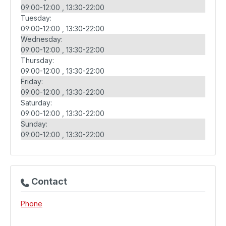
09:00-12:00
13:30-22:00
Tuesday:
09:00-12:00
13:30-22:00
Wednesday:
09:00-12:00
13:30-22:00
Thursday:
09:00-12:00
13:30-22:00
Friday:
09:00-12:00
13:30-22:00
Saturday:
09:00-12:00
13:30-22:00
Sunday:
09:00-12:00
13:30-22:00
Contact
Phone