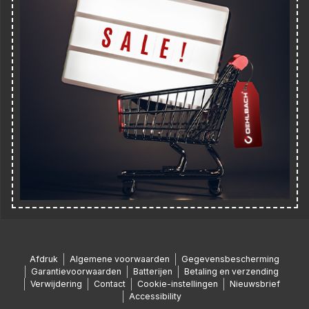
Afdruk
Algemene voorwaarden
Gegevensbescherming
Garantievoorwaarden
Batterijen
Betaling en verzending
Verwijdering
Contact
Cookie-instellingen
Nieuwsbrief
Accessibility