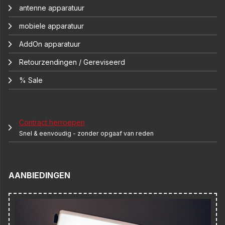
antenne apparatuur
mobiele apparatuur
AddOn apparatuur
Retourzendingen / Gereviseerd
% Sale
Contract herroepen
Snel & eenvoudig - zonder opgaaf van reden
AANBIEDINGEN