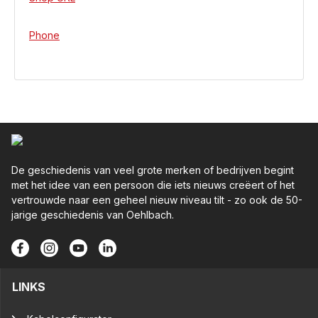
Phone
De geschiedenis van veel grote merken of bedrijven begint
met het idee van een persoon die iets nieuws creëert of het
vertrouwde naar een geheel nieuw niveau tilt - zo ook de 50-
jarige geschiedenis van Oehlbach.
LINKS