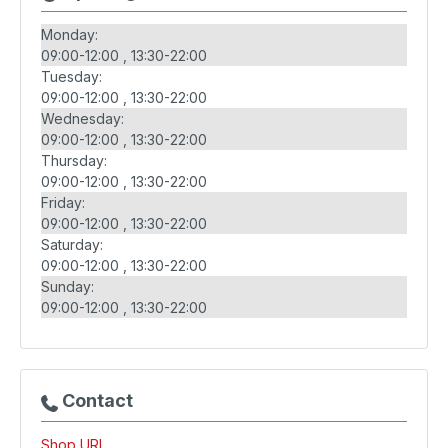
Monday:
09:00-12:00
13:30-22:00
Tuesday:
09:00-12:00
13:30-22:00
Wednesday:
09:00-12:00
13:30-22:00
Thursday:
09:00-12:00
13:30-22:00
Friday:
09:00-12:00
13:30-22:00
Saturday:
09:00-12:00
13:30-22:00
Sunday:
09:00-12:00
13:30-22:00
Contact
Shop URL