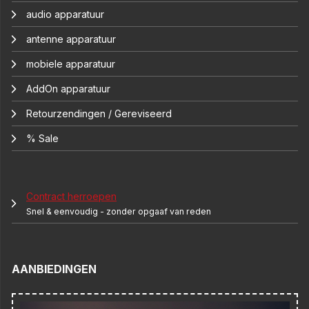
audio apparatuur
antenne apparatuur
mobiele apparatuur
AddOn apparatuur
Retourzendingen / Gereviseerd
% Sale
Contract herroepen
Snel & eenvoudig - zonder opgaaf van reden
AANBIEDINGEN