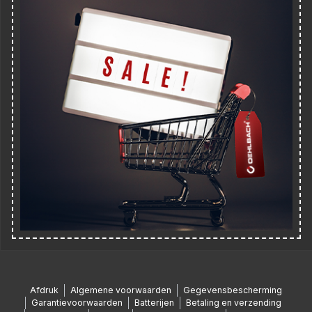
Afdruk
Algemene voorwaarden
Gegevensbescherming
Garantievoorwaarden
Batterijen
Betaling en verzending