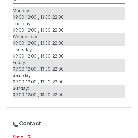
Monday:
09:00-12:00
13:30-22:00
Tuesday:
09:00-12:00
13:30-22:00
Wednesday:
09:00-12:00
13:30-22:00
Thursday:
09:00-12:00
13:30-22:00
Friday:
09:00-12:00
13:30-22:00
Saturday:
09:00-12:00
13:30-22:00
Sunday:
09:00-12:00
13:30-22:00
Contact
Shop URL