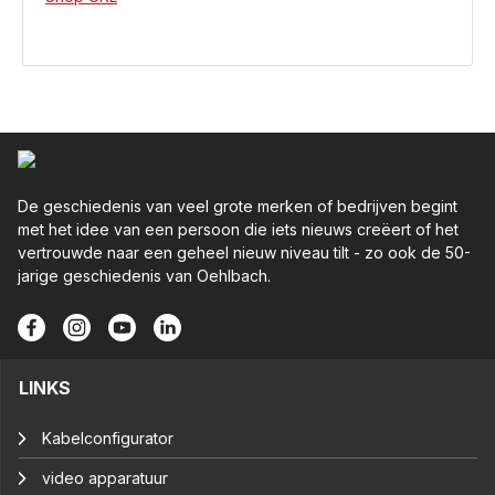
De geschiedenis van veel grote merken of bedrijven begint
met het idee van een persoon die iets nieuws creëert of het
vertrouwde naar een geheel nieuw niveau tilt - zo ook de 50-
jarige geschiedenis van Oehlbach.
LINKS
Kabelconfigurator
video apparatuur