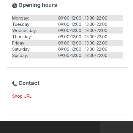
Opening hours
Monday:
09:00-12:00
13:30-22:00
Tuesday:
09:00-12:00
13:30-22:00
Wednesday:
09:00-12:00
13:30-22:00
Thursday:
09:00-12:00
13:30-22:00
Friday:
09:00-12:00
13:30-22:00
Saturday:
09:00-12:00
13:30-22:00
Sunday:
09:00-12:00
13:30-22:00
Contact
Shop URL