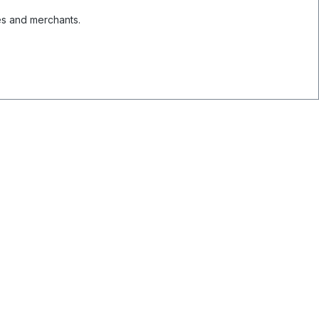
es and merchants.