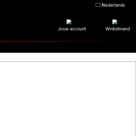
Nederlands
Jouw account
Winkelmand