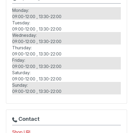
Monday:
09:00-12:00
13:30-22:00
Tuesday:
09:00-12:00
13:30-22:00
Wednesday:
09:00-12:00
13:30-22:00
Thursday:
09:00-12:00
13:30-22:00
Friday:
09:00-12:00
13:30-22:00
Saturday:
09:00-12:00
13:30-22:00
Sunday:
09:00-12:00
13:30-22:00
Contact
Shop URL