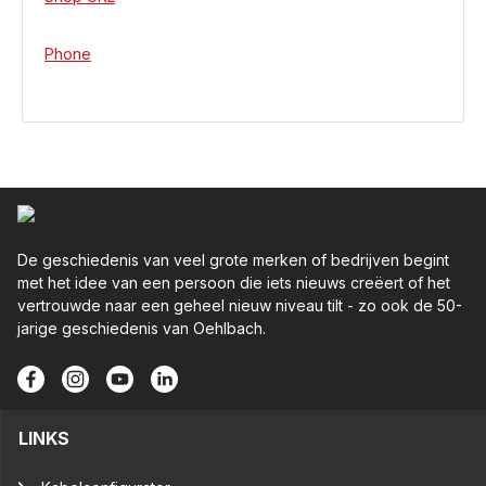
Phone
De geschiedenis van veel grote merken of bedrijven begint
met het idee van een persoon die iets nieuws creëert of het
vertrouwde naar een geheel nieuw niveau tilt - zo ook de 50-
jarige geschiedenis van Oehlbach.
LINKS