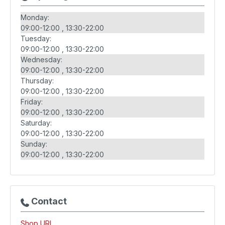
Monday:
09:00-12:00
13:30-22:00
Tuesday:
09:00-12:00
13:30-22:00
Wednesday:
09:00-12:00
13:30-22:00
Thursday:
09:00-12:00
13:30-22:00
Friday:
09:00-12:00
13:30-22:00
Saturday:
09:00-12:00
13:30-22:00
Sunday:
09:00-12:00
13:30-22:00
Contact
Shop URL