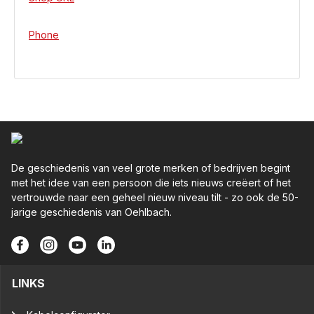
Phone
De geschiedenis van veel grote merken of bedrijven begint
met het idee van een persoon die iets nieuws creëert of het
vertrouwde naar een geheel nieuw niveau tilt - zo ook de 50-
jarige geschiedenis van Oehlbach.
LINKS