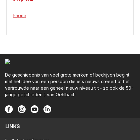
Phone
De geschiedenis van veel grote merken of bedrijven begint
met het idee van een persoon die iets nieuws creëert of het
vertrouwde naar een geheel nieuw niveau tilt - zo ook de 50-
jarige geschiedenis van Oehlbach.
LINKS