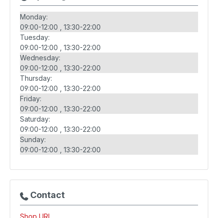
Monday:
09:00-12:00
13:30-22:00
Tuesday:
09:00-12:00
13:30-22:00
Wednesday:
09:00-12:00
13:30-22:00
Thursday:
09:00-12:00
13:30-22:00
Friday:
09:00-12:00
13:30-22:00
Saturday:
09:00-12:00
13:30-22:00
Sunday:
09:00-12:00
13:30-22:00
Contact
Shop URL