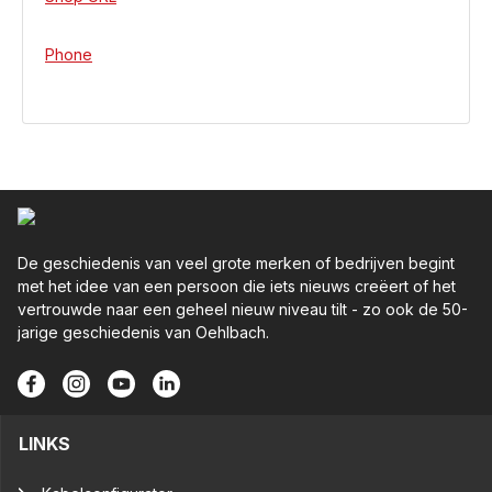
Phone
De geschiedenis van veel grote merken of bedrijven begint
met het idee van een persoon die iets nieuws creëert of het
vertrouwde naar een geheel nieuw niveau tilt - zo ook de 50-
jarige geschiedenis van Oehlbach.
LINKS