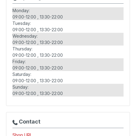
Monday:
09:00-12:00
13:30-22:00
Tuesday:
09:00-12:00
13:30-22:00
Wednesday:
09:00-12:00
13:30-22:00
Thursday:
09:00-12:00
13:30-22:00
Friday:
09:00-12:00
13:30-22:00
Saturday:
09:00-12:00
13:30-22:00
Sunday:
09:00-12:00
13:30-22:00
Contact
Shop URL