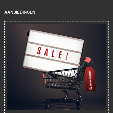
AANBIEDINGEN