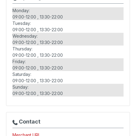
Monday:
09:00-12:00
13:30-22:00
Tuesday:
09:00-12:00
13:30-22:00
Wednesday:
09:00-12:00
13:30-22:00
Thursday:
09:00-12:00
13:30-22:00
Friday:
09:00-12:00
13:30-22:00
Saturday:
09:00-12:00
13:30-22:00
Sunday:
09:00-12:00
13:30-22:00
Contact
Merchant URL