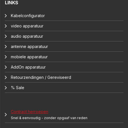
LINKS
Kabelconfigurator
video apparatuur
audio apparatuur
antenne apparatuur
mobiele apparatuur
AddOn apparatuur
Retourzendingen / Gereviseerd
% Sale
Contract herroepen
Snel & eenvoudig - zonder opgaaf van reden