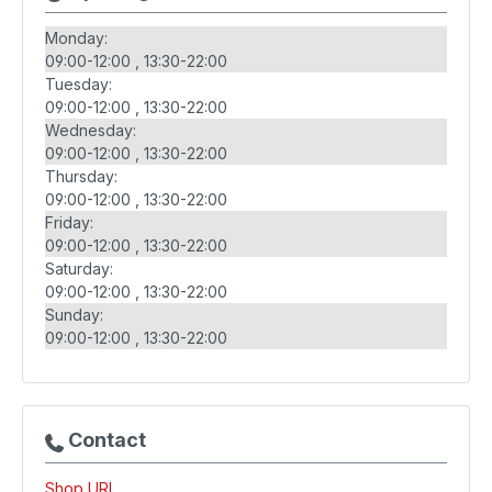
Monday:
09:00-12:00
13:30-22:00
Tuesday:
09:00-12:00
13:30-22:00
Wednesday:
09:00-12:00
13:30-22:00
Thursday:
09:00-12:00
13:30-22:00
Friday:
09:00-12:00
13:30-22:00
Saturday:
09:00-12:00
13:30-22:00
Sunday:
09:00-12:00
13:30-22:00
Contact
Shop URL