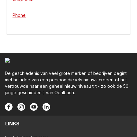
Phone
De geschiedenis van veel grote merken of bedrijven begint
met het idee van een persoon die iets nieuws creëert of het
vertrouwde naar een geheel nieuw niveau tilt - zo ook de 50-
jarige geschiedenis van Oehlbach.
LINKS