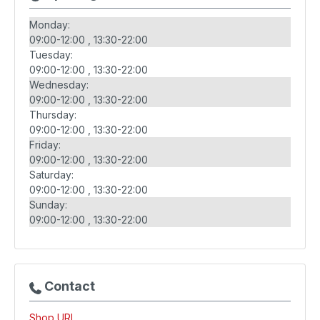
Monday:
09:00-12:00
13:30-22:00
Tuesday:
09:00-12:00
13:30-22:00
Wednesday:
09:00-12:00
13:30-22:00
Thursday:
09:00-12:00
13:30-22:00
Friday:
09:00-12:00
13:30-22:00
Saturday:
09:00-12:00
13:30-22:00
Sunday:
09:00-12:00
13:30-22:00
Contact
Shop URL