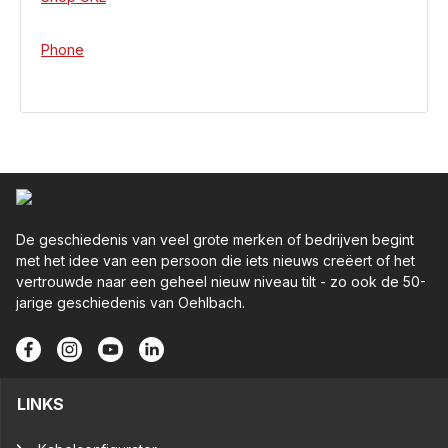
Phone
De geschiedenis van veel grote merken of bedrijven begint
met het idee van een persoon die iets nieuws creëert of het
vertrouwde naar een geheel nieuw niveau tilt - zo ook de 50-
jarige geschiedenis van Oehlbach.
LINKS