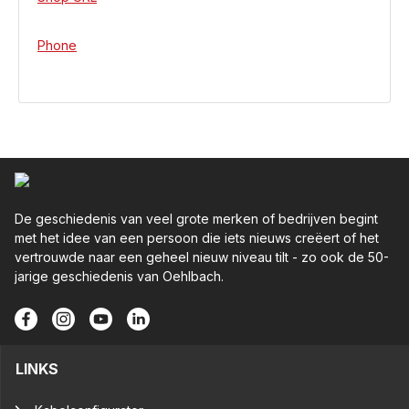
Phone
De geschiedenis van veel grote merken of bedrijven begint
met het idee van een persoon die iets nieuws creëert of het
vertrouwde naar een geheel nieuw niveau tilt - zo ook de 50-
jarige geschiedenis van Oehlbach.
LINKS