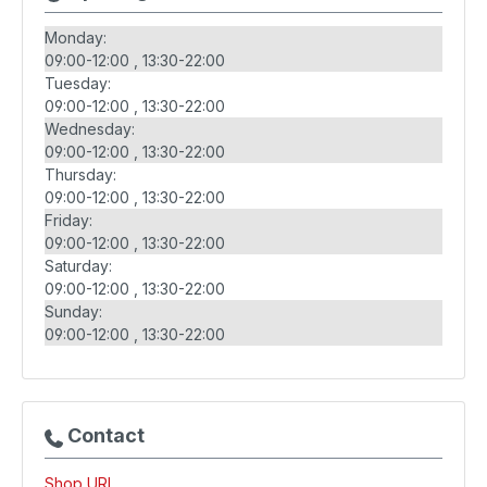
Monday:
09:00-12:00
13:30-22:00
Tuesday:
09:00-12:00
13:30-22:00
Wednesday:
09:00-12:00
13:30-22:00
Thursday:
09:00-12:00
13:30-22:00
Friday:
09:00-12:00
13:30-22:00
Saturday:
09:00-12:00
13:30-22:00
Sunday:
09:00-12:00
13:30-22:00
Contact
Shop URL