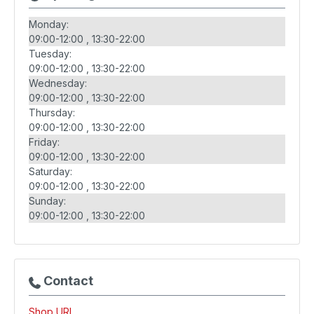
Monday:
09:00-12:00
13:30-22:00
Tuesday:
09:00-12:00
13:30-22:00
Wednesday:
09:00-12:00
13:30-22:00
Thursday:
09:00-12:00
13:30-22:00
Friday:
09:00-12:00
13:30-22:00
Saturday:
09:00-12:00
13:30-22:00
Sunday:
09:00-12:00
13:30-22:00
Contact
Shop URL