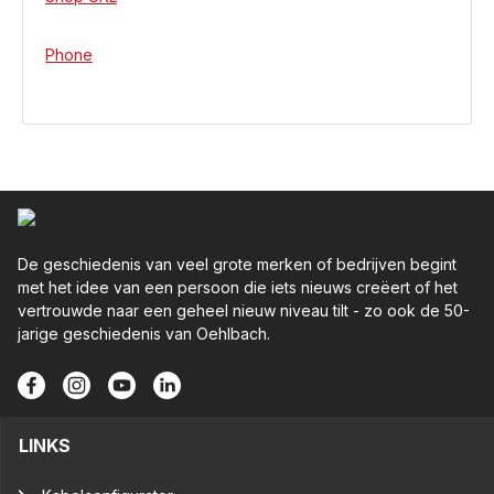
Phone
De geschiedenis van veel grote merken of bedrijven begint
met het idee van een persoon die iets nieuws creëert of het
vertrouwde naar een geheel nieuw niveau tilt - zo ook de 50-
jarige geschiedenis van Oehlbach.
LINKS