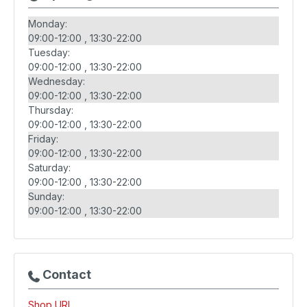
Monday:
09:00-12:00
13:30-22:00
Tuesday:
09:00-12:00
13:30-22:00
Wednesday:
09:00-12:00
13:30-22:00
Thursday:
09:00-12:00
13:30-22:00
Friday:
09:00-12:00
13:30-22:00
Saturday:
09:00-12:00
13:30-22:00
Sunday:
09:00-12:00
13:30-22:00
Contact
Shop URL