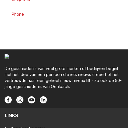
Phone
De geschiedenis van veel grote merken of bedrijven begint
met het idee van een persoon die iets nieuws creëert of het
vertrouwde naar een geheel nieuw niveau tilt - zo ook de 50-
jarige geschiedenis van Oehlbach.
LINKS