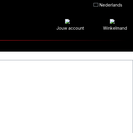
Nederlands
Jouw account
Winkelmand