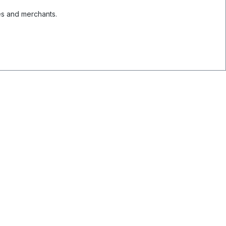
es and merchants.