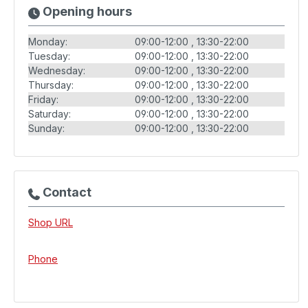
Opening hours
Monday:
09:00-12:00
13:30-22:00
Tuesday:
09:00-12:00
13:30-22:00
Wednesday:
09:00-12:00
13:30-22:00
Thursday:
09:00-12:00
13:30-22:00
Friday:
09:00-12:00
13:30-22:00
Saturday:
09:00-12:00
13:30-22:00
Sunday:
09:00-12:00
13:30-22:00
Contact
Shop URL
Phone