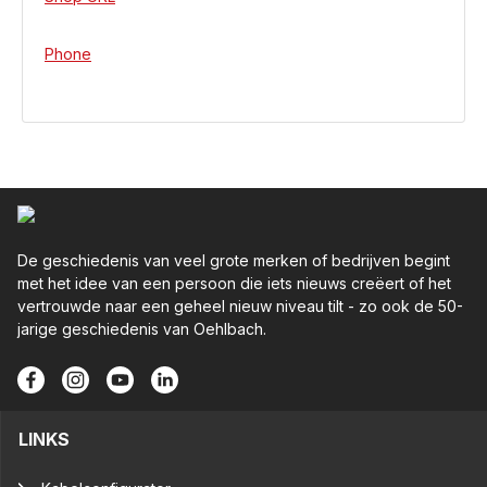
Phone
De geschiedenis van veel grote merken of bedrijven begint
met het idee van een persoon die iets nieuws creëert of het
vertrouwde naar een geheel nieuw niveau tilt - zo ook de 50-
jarige geschiedenis van Oehlbach.
LINKS