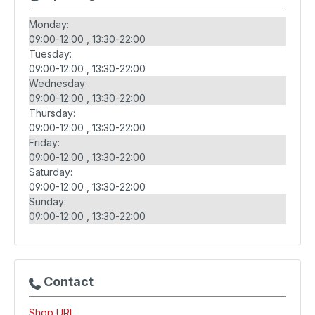
Monday:
09:00-12:00
13:30-22:00
Tuesday:
09:00-12:00
13:30-22:00
Wednesday:
09:00-12:00
13:30-22:00
Thursday:
09:00-12:00
13:30-22:00
Friday:
09:00-12:00
13:30-22:00
Saturday:
09:00-12:00
13:30-22:00
Sunday:
09:00-12:00
13:30-22:00
Contact
Shop URL