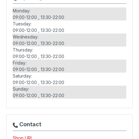
Monday:
09:00-12:00
13:30-22:00
Tuesday:
09:00-12:00
13:30-22:00
Wednesday:
09:00-12:00
13:30-22:00
Thursday:
09:00-12:00
13:30-22:00
Friday:
09:00-12:00
13:30-22:00
Saturday:
09:00-12:00
13:30-22:00
Sunday:
09:00-12:00
13:30-22:00
Contact
Shop URL