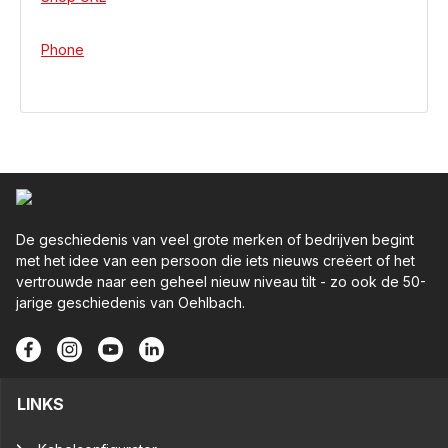
Phone
De geschiedenis van veel grote merken of bedrijven begint
met het idee van een persoon die iets nieuws creëert of het
vertrouwde naar een geheel nieuw niveau tilt - zo ook de 50-
jarige geschiedenis van Oehlbach.
LINKS