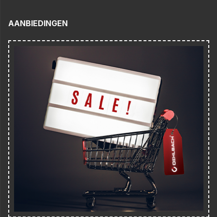
AANBIEDINGEN