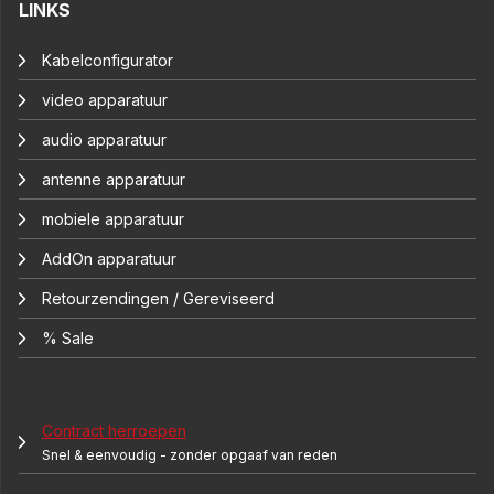
LINKS
Kabelconfigurator
video apparatuur
audio apparatuur
antenne apparatuur
mobiele apparatuur
AddOn apparatuur
Retourzendingen / Gereviseerd
% Sale
Contract herroepen
Snel & eenvoudig - zonder opgaaf van reden