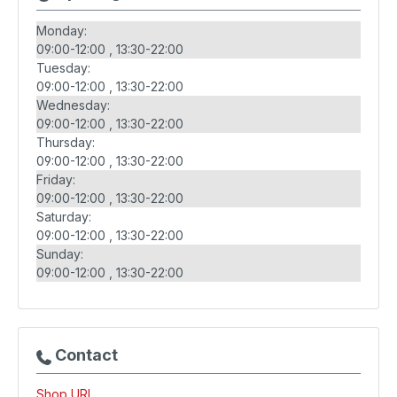
Monday:
09:00-12:00
13:30-22:00
Tuesday:
09:00-12:00
13:30-22:00
Wednesday:
09:00-12:00
13:30-22:00
Thursday:
09:00-12:00
13:30-22:00
Friday:
09:00-12:00
13:30-22:00
Saturday:
09:00-12:00
13:30-22:00
Sunday:
09:00-12:00
13:30-22:00
Contact
Shop URL