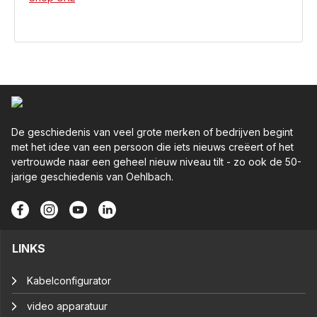
De geschiedenis van veel grote merken of bedrijven begint
met het idee van een persoon die iets nieuws creëert of het
vertrouwde naar een geheel nieuw niveau tilt - zo ook de 50-
jarige geschiedenis van Oehlbach.
LINKS
Kabelconfigurator
video apparatuur