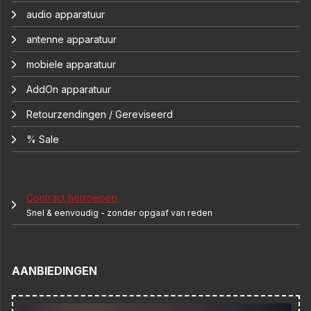
audio apparatuur
antenne apparatuur
mobiele apparatuur
AddOn apparatuur
Retourzendingen / Gereviseerd
% Sale
Contract herroepen
Snel & eenvoudig - zonder opgaaf van reden
AANBIEDINGEN