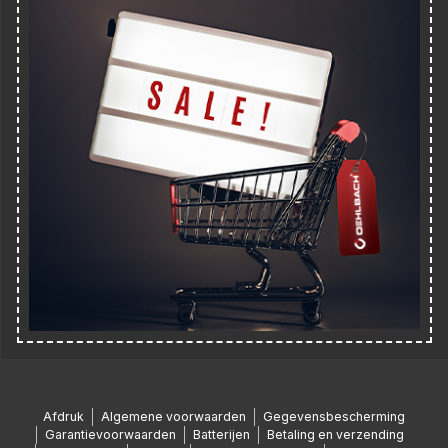
Afdruk
Algemene voorwaarden
Gegevensbescherming
Garantievoorwaarden
Batterijen
Betaling en verzending