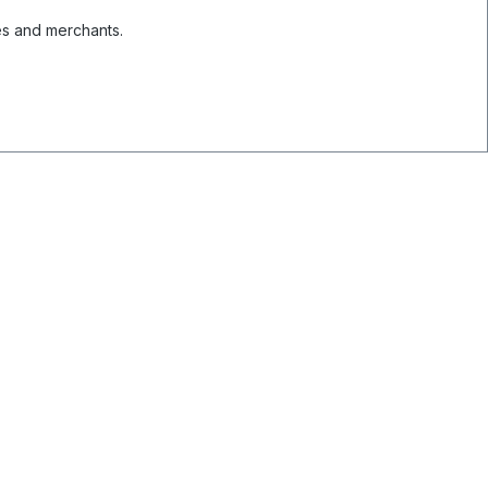
es and merchants.