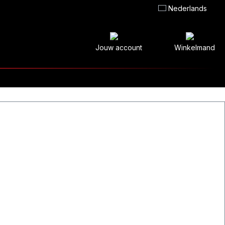
Nederlands
Jouw account
Winkelmand