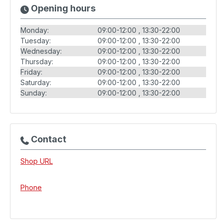
Opening hours
Monday:
09:00-12:00
13:30-22:00
Tuesday:
09:00-12:00
13:30-22:00
Wednesday:
09:00-12:00
13:30-22:00
Thursday:
09:00-12:00
13:30-22:00
Friday:
09:00-12:00
13:30-22:00
Saturday:
09:00-12:00
13:30-22:00
Sunday:
09:00-12:00
13:30-22:00
Contact
Shop URL
Phone