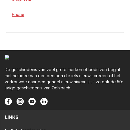
Phone
De geschiedenis van veel grote merken of bedrijven begint
met het idee van een persoon die iets nieuws creëert of het
vertrouwde naar een geheel nieuw niveau tilt - zo ook de 50-
jarige geschiedenis van Oehlbach.
LINKS