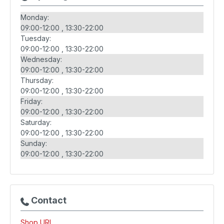
Monday:
09:00-12:00
13:30-22:00
Tuesday:
09:00-12:00
13:30-22:00
Wednesday:
09:00-12:00
13:30-22:00
Thursday:
09:00-12:00
13:30-22:00
Friday:
09:00-12:00
13:30-22:00
Saturday:
09:00-12:00
13:30-22:00
Sunday:
09:00-12:00
13:30-22:00
Contact
Shop URL