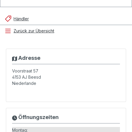
Händler
Zurück zur Übersicht
Adresse
Voorstraat 57
4153 AJ
Beesd
Niederlande
Öffnungszeiten
Montag: