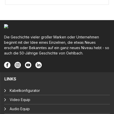
Die Geschichte vieler großer Marken oder Unternehmen
beginnt mit der Idee eines Einzelnen, die etwas Neues
erschafft oder Bekanntes auf ein ganz neues Niveau hebt - so
auch die 50-Jährige Geschichte von Oehlbach.
LINKS
Kabelkonfigurator
Video Equip
Audio Equip