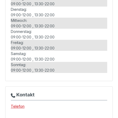
09:00-12:00
13:30-22:00
Dienstag:
09:00-12:00
13:30-22:00
Mittwoch:
09:00-12:00
13:30-22:00
Donnerstag:
09:00-12:00
13:30-22:00
Freitag:
09:00-12:00
13:30-22:00
Samstag:
09:00-12:00
13:30-22:00
Sonntag:
09:00-12:00
13:30-22:00
Kontakt
Telefon