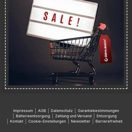
Impressum
AGB
Datenschutz
Garantiebestimmungen
Batterieentsorgung
Zahlung und Versand
Entsorgung
Kontakt
Cookie-Einstellungen
Newsletter
Barrierefreiheit