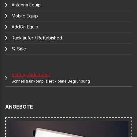
Antenna Equip
Mobile Equip
AddOn Equip
Rückläufer / Refurbished
% Sale
Vertrag widerrufen
Schnell & unkompliziert - ohne Begründung
ANGEBOTE