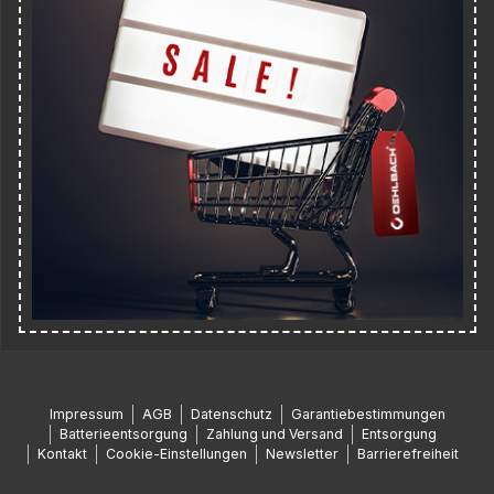
Impressum
AGB
Datenschutz
Garantiebestimmungen
Batterieentsorgung
Zahlung und Versand
Entsorgung
Kontakt
Cookie-Einstellungen
Newsletter
Barrierefreiheit