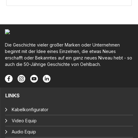
Die Geschichte vieler großer Marken oder Unternehmen
beginnt mit der Idee eines Einzelnen, die etwas Neues
erschafft oder Bekanntes auf ein ganz neues Niveau hebt - so
auch die 50-Jährige Geschichte von Oehlbach.
LINKS
Kabelkonfigurator
Video Equip
Audio Equip