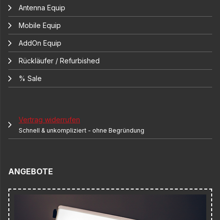
Antenna Equip
Mobile Equip
AddOn Equip
Rückläufer / Refurbished
% Sale
Vertrag widerrufen
Schnell & unkompliziert - ohne Begründung
ANGEBOTE