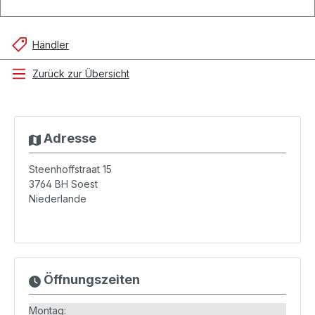
Händler
Zurück zur Übersicht
Adresse
Steenhoffstraat 15
3764 BH
Soest
Niederlande
Öffnungszeiten
Montag: