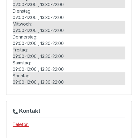
09:00-12:00
13:30-22:00
Dienstag:
09:00-12:00
13:30-22:00
Mittwoch:
09:00-12:00
13:30-22:00
Donnerstag:
09:00-12:00
13:30-22:00
Freitag:
09:00-12:00
13:30-22:00
Samstag:
09:00-12:00
13:30-22:00
Sonntag:
09:00-12:00
13:30-22:00
Kontakt
Telefon