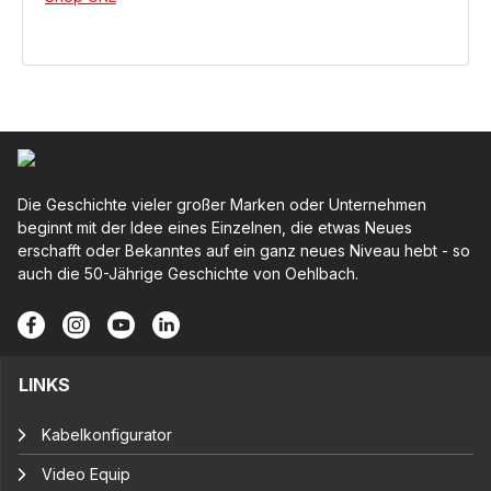
Die Geschichte vieler großer Marken oder Unternehmen
beginnt mit der Idee eines Einzelnen, die etwas Neues
erschafft oder Bekanntes auf ein ganz neues Niveau hebt - so
auch die 50-Jährige Geschichte von Oehlbach.
LINKS
Kabelkonfigurator
Video Equip