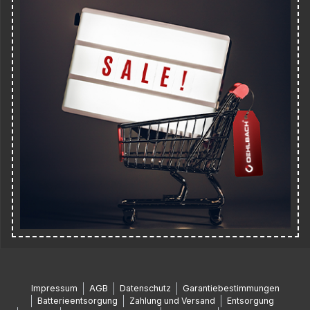
Impressum
AGB
Datenschutz
Garantiebestimmungen
Batterieentsorgung
Zahlung und Versand
Entsorgung