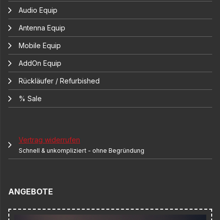
Audio Equip
Antenna Equip
Mobile Equip
AddOn Equip
Rückläufer / Refurbished
% Sale
Vertrag widerrufen
Schnell & unkompliziert - ohne Begründung
ANGEBOTE