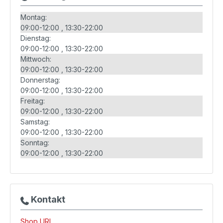
Montag:
09:00-12:00
13:30-22:00
Dienstag:
09:00-12:00
13:30-22:00
Mittwoch:
09:00-12:00
13:30-22:00
Donnerstag:
09:00-12:00
13:30-22:00
Freitag:
09:00-12:00
13:30-22:00
Samstag:
09:00-12:00
13:30-22:00
Sonntag:
09:00-12:00
13:30-22:00
Kontakt
Shop URL