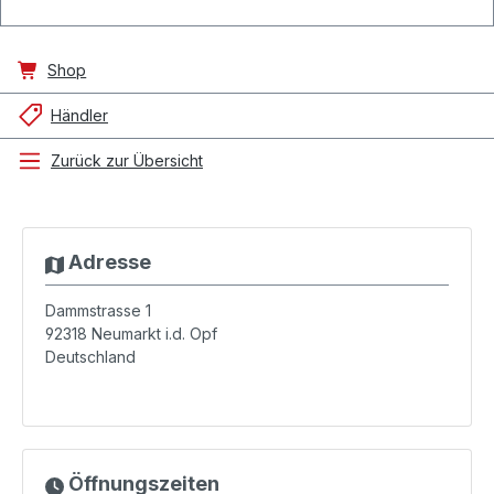
Shop
Händler
Zurück zur Übersicht
Adresse
Dammstrasse 1
92318
Neumarkt i.d. Opf
Deutschland
Öffnungszeiten