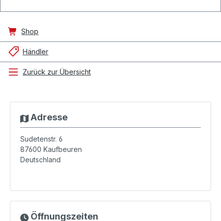
Shop
Händler
Zurück zur Übersicht
Adresse
Sudetenstr. 6
87600
Kaufbeuren
Deutschland
Öffnungszeiten