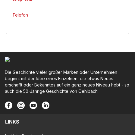
Telefon
Die Geschichte vieler großer Marken oder Unternehmen
beginnt mit der Idee eines Einzelnen, die etwas Neues
erschafft oder Bekanntes auf ein ganz neues Niveau hebt - so
auch die 50-Jährige Geschichte von Oehlbach.
LINKS