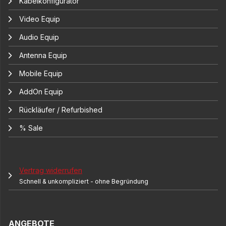
Kabelkonfigurator
Video Equip
Audio Equip
Antenna Equip
Mobile Equip
AddOn Equip
Rückläufer / Refurbished
% Sale
Vertrag widerrufen
Schnell & unkompliziert - ohne Begründung
ANGEBOTE