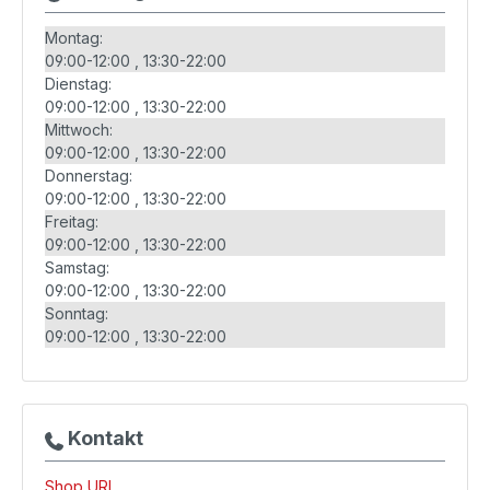
Montag:
09:00-12:00
13:30-22:00
Dienstag:
09:00-12:00
13:30-22:00
Mittwoch:
09:00-12:00
13:30-22:00
Donnerstag:
09:00-12:00
13:30-22:00
Freitag:
09:00-12:00
13:30-22:00
Samstag:
09:00-12:00
13:30-22:00
Sonntag:
09:00-12:00
13:30-22:00
Kontakt
Shop URL