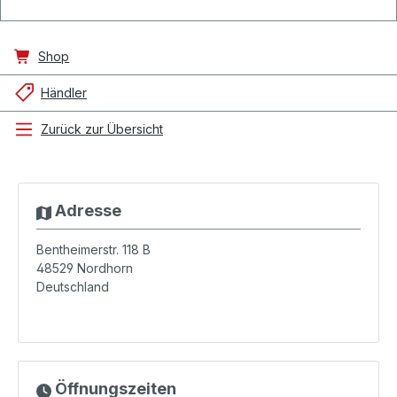
Shop
Händler
Zurück zur Übersicht
Adresse
Bentheimerstr. 118 B
48529
Nordhorn
Deutschland
Öffnungszeiten