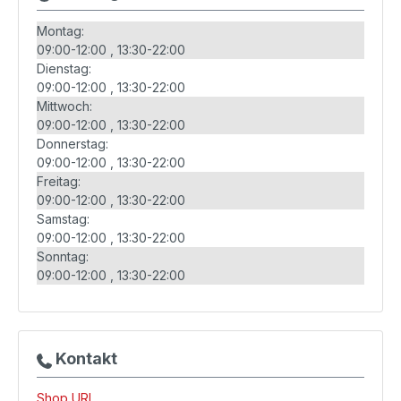
Montag:
09:00-12:00
13:30-22:00
Dienstag:
09:00-12:00
13:30-22:00
Mittwoch:
09:00-12:00
13:30-22:00
Donnerstag:
09:00-12:00
13:30-22:00
Freitag:
09:00-12:00
13:30-22:00
Samstag:
09:00-12:00
13:30-22:00
Sonntag:
09:00-12:00
13:30-22:00
Kontakt
Shop URL