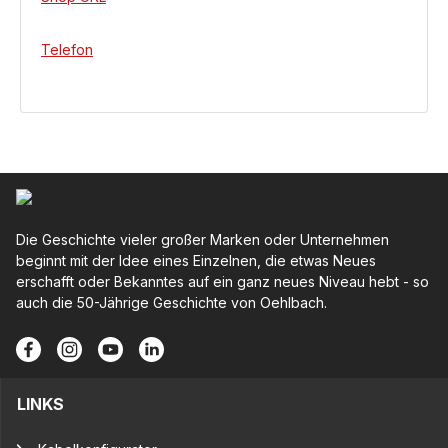
Telefon
Die Geschichte vieler großer Marken oder Unternehmen
beginnt mit der Idee eines Einzelnen, die etwas Neues
erschafft oder Bekanntes auf ein ganz neues Niveau hebt - so
auch die 50-Jährige Geschichte von Oehlbach.
LINKS