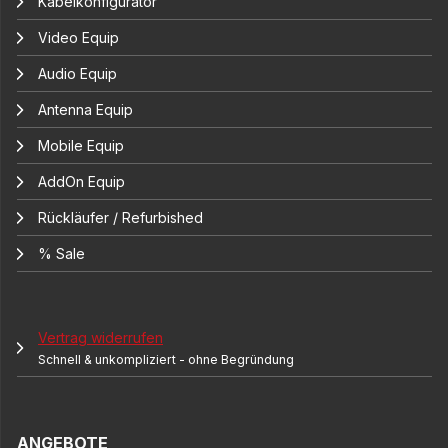
Kabelkonfigurator
Video Equip
Audio Equip
Antenna Equip
Mobile Equip
AddOn Equip
Rückläufer / Refurbished
% Sale
Vertrag widerrufen
Schnell & unkompliziert - ohne Begründung
ANGEBOTE