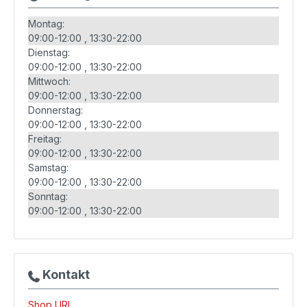
Montag:
09:00-12:00
13:30-22:00
Dienstag:
09:00-12:00
13:30-22:00
Mittwoch:
09:00-12:00
13:30-22:00
Donnerstag:
09:00-12:00
13:30-22:00
Freitag:
09:00-12:00
13:30-22:00
Samstag:
09:00-12:00
13:30-22:00
Sonntag:
09:00-12:00
13:30-22:00
Kontakt
Shop URL