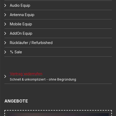
Audio Equip
Antenna Equip
Mobile Equip
AddOn Equip
Rückläufer / Refurbished
% Sale
Vertrag widerrufen
Schnell & unkompliziert - ohne Begründung
ANGEBOTE