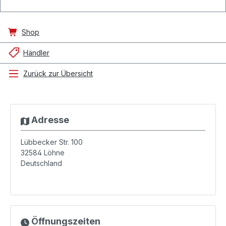
Shop
Händler
Zurück zur Übersicht
Adresse
Lübbecker Str. 100
32584
Löhne
Deutschland
Öffnungszeiten