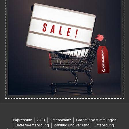
Impressum
AGB
Datenschutz
Garantiebestimmungen
Batterieentsorgung
Zahlung und Versand
Entsorgung