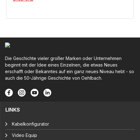
Die Geschichte vieler großer Marken oder Unternehmen
beginnt mit der Idee eines Einzelnen, die etwas Neues
erschafft oder Bekanntes auf ein ganz neues Niveau hebt - so
auch die 50-Jährige Geschichte von Oehlbach.
LINKS
Kabelkonfigurator
Video Equip