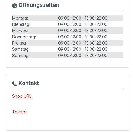
Öffnungszeiten
Montag:
09:00-12:00
13:30-22:00
Dienstag:
09:00-12:00
13:30-22:00
Mittwoch:
09:00-12:00
13:30-22:00
Donnerstag:
09:00-12:00
13:30-22:00
Freitag:
09:00-12:00
13:30-22:00
Samstag:
09:00-12:00
13:30-22:00
Sonntag:
09:00-12:00
13:30-22:00
Kontakt
Shop URL
Telefon