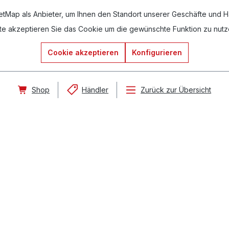
ap als Anbieter, um Ihnen den Standort unserer Geschäfte und Hän
tte akzeptieren Sie das Cookie um die gewünschte Funktion zu nutz
Cookie akzeptieren
Konfigurieren
Shop
Händler
Zurück zur Übersicht