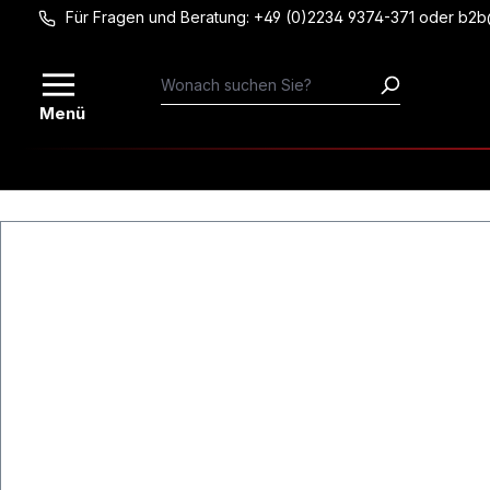
Für Fragen und Beratung: +49 (0)2234 9374-371 oder b2
Zum Hauptinhalt springen
Menü