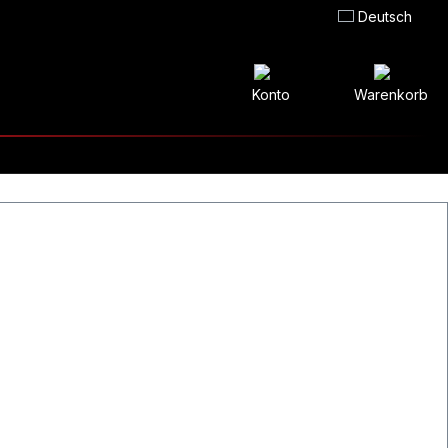
Deutsch
Konto
Warenkorb