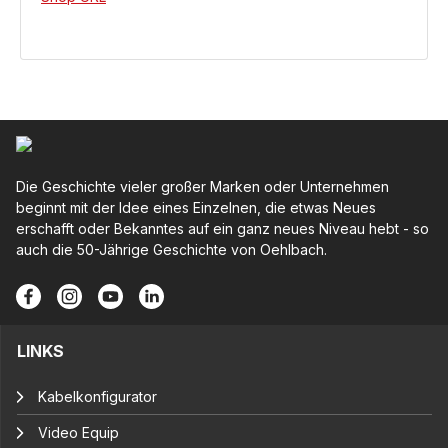
Die Geschichte vieler großer Marken oder Unternehmen
beginnt mit der Idee eines Einzelnen, die etwas Neues
erschafft oder Bekanntes auf ein ganz neues Niveau hebt - so
auch die 50-Jährige Geschichte von Oehlbach.
LINKS
Kabelkonfigurator
Video Equip