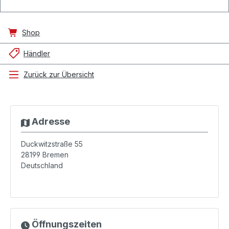
Shop
Händler
Zurück zur Übersicht
Adresse
Duckwitzstraße 55
28199
Bremen
Deutschland
Öffnungszeiten