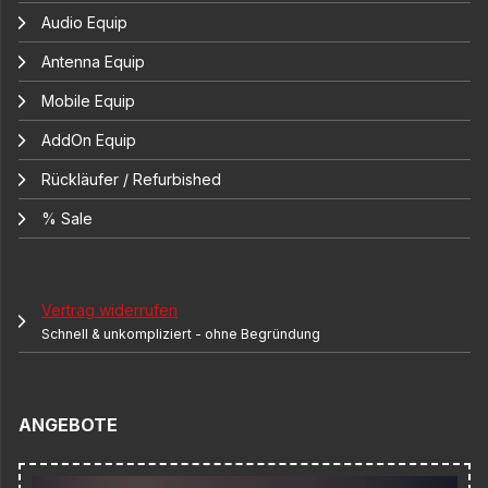
Audio Equip
Antenna Equip
Mobile Equip
AddOn Equip
Rückläufer / Refurbished
% Sale
Vertrag widerrufen
Schnell & unkompliziert - ohne Begründung
ANGEBOTE