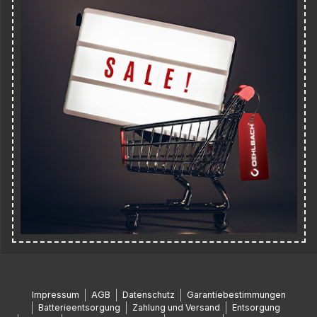
Impressum
AGB
Datenschutz
Garantiebestimmungen
Batterieentsorgung
Zahlung und Versand
Entsorgung