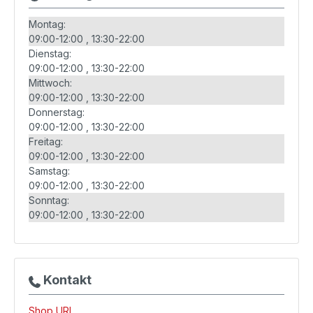
Montag:
09:00-12:00
13:30-22:00
Dienstag:
09:00-12:00
13:30-22:00
Mittwoch:
09:00-12:00
13:30-22:00
Donnerstag:
09:00-12:00
13:30-22:00
Freitag:
09:00-12:00
13:30-22:00
Samstag:
09:00-12:00
13:30-22:00
Sonntag:
09:00-12:00
13:30-22:00
Kontakt
Shop URL