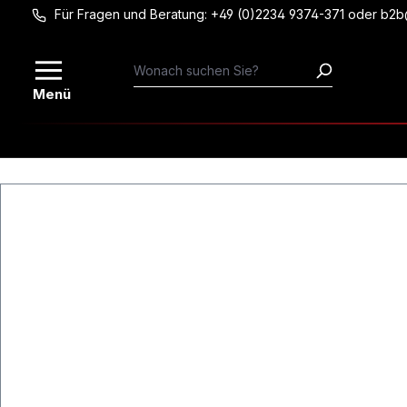
Für Fragen und Beratung: +49 (0)2234 9374-371 oder b2
Zum Hauptinhalt springen
Menü