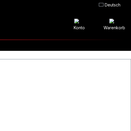
Deutsch
Konto
Warenkorb