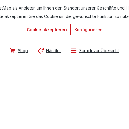
ap als Anbieter, um Ihnen den Standort unserer Geschäfte und Hän
tte akzeptieren Sie das Cookie um die gewünschte Funktion zu nutz
Cookie akzeptieren
Konfigurieren
Shop
Händler
Zurück zur Übersicht