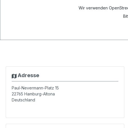
Wir verwenden OpenStreetM
Bi
Adresse
Paul-Nevermann-Platz 15
22765
Hamburg-Altona
Deutschland