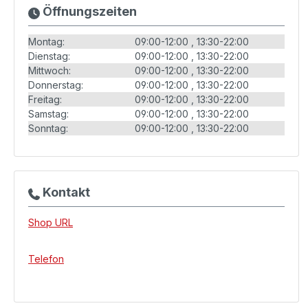
Öffnungszeiten
Montag:
09:00-12:00
13:30-22:00
Dienstag:
09:00-12:00
13:30-22:00
Mittwoch:
09:00-12:00
13:30-22:00
Donnerstag:
09:00-12:00
13:30-22:00
Freitag:
09:00-12:00
13:30-22:00
Samstag:
09:00-12:00
13:30-22:00
Sonntag:
09:00-12:00
13:30-22:00
Kontakt
Shop URL
Telefon