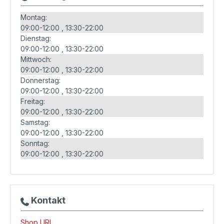
Montag:
09:00-12:00
13:30-22:00
Dienstag:
09:00-12:00
13:30-22:00
Mittwoch:
09:00-12:00
13:30-22:00
Donnerstag:
09:00-12:00
13:30-22:00
Freitag:
09:00-12:00
13:30-22:00
Samstag:
09:00-12:00
13:30-22:00
Sonntag:
09:00-12:00
13:30-22:00
Kontakt
Shop URL