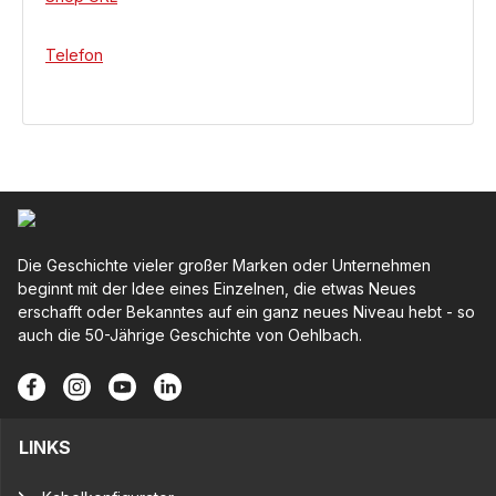
Telefon
Die Geschichte vieler großer Marken oder Unternehmen
beginnt mit der Idee eines Einzelnen, die etwas Neues
erschafft oder Bekanntes auf ein ganz neues Niveau hebt - so
auch die 50-Jährige Geschichte von Oehlbach.
LINKS