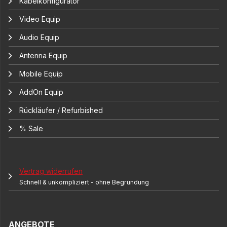
Kabelkonfigurator
Video Equip
Audio Equip
Antenna Equip
Mobile Equip
AddOn Equip
Rückläufer / Refurbished
% Sale
Vertrag widerrufen
Schnell & unkompliziert - ohne Begründung
ANGEBOTE