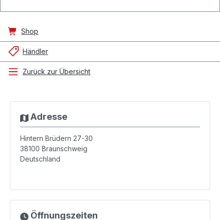
Shop
Händler
Zurück zur Übersicht
Adresse
Hintern Brüdern 27-30
38100
Braunschweig
Deutschland
Öffnungszeiten