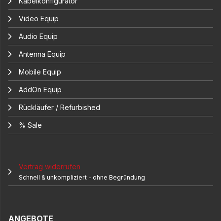
Kabelkonfigurator
Video Equip
Audio Equip
Antenna Equip
Mobile Equip
AddOn Equip
Rückläufer / Refurbished
% Sale
Vertrag widerrufen
Schnell & unkompliziert - ohne Begründung
ANGEBOTE