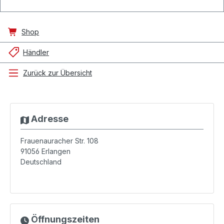
Shop
Händler
Zurück zur Übersicht
Adresse
Frauenauracher Str. 108
91056
Erlangen
Deutschland
Öffnungszeiten