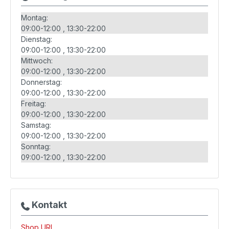
Montag:
09:00-12:00
13:30-22:00
Dienstag:
09:00-12:00
13:30-22:00
Mittwoch:
09:00-12:00
13:30-22:00
Donnerstag:
09:00-12:00
13:30-22:00
Freitag:
09:00-12:00
13:30-22:00
Samstag:
09:00-12:00
13:30-22:00
Sonntag:
09:00-12:00
13:30-22:00
Kontakt
Shop URL