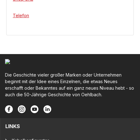
Telefon
Die Geschichte vieler großer Marken oder Unternehmen
beginnt mit der Idee eines Einzelnen, die etwas Neues
erschafft oder Bekanntes auf ein ganz neues Niveau hebt - so
auch die 50-Jährige Geschichte von Oehlbach.
LINKS