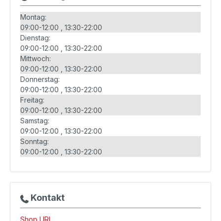
Montag:
09:00-12:00
13:30-22:00
Dienstag:
09:00-12:00
13:30-22:00
Mittwoch:
09:00-12:00
13:30-22:00
Donnerstag:
09:00-12:00
13:30-22:00
Freitag:
09:00-12:00
13:30-22:00
Samstag:
09:00-12:00
13:30-22:00
Sonntag:
09:00-12:00
13:30-22:00
Kontakt
Shop URL