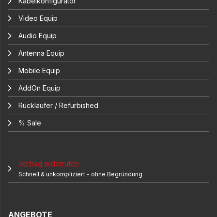
Kabelkonfigurator
Video Equip
Audio Equip
Antenna Equip
Mobile Equip
AddOn Equip
Rückläufer / Refurbished
% Sale
Vertrag widerrufen
Schnell & unkompliziert - ohne Begründung
ANGEBOTE