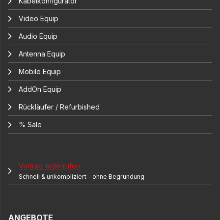
Kabelkonfigurator
Video Equip
Audio Equip
Antenna Equip
Mobile Equip
AddOn Equip
Rückläufer / Refurbished
% Sale
Vertrag widerrufen
Schnell & unkompliziert - ohne Begründung
ANGEBOTE