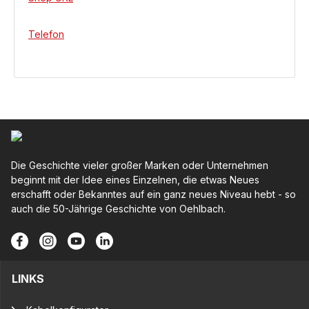
Telefon
Die Geschichte vieler großer Marken oder Unternehmen
beginnt mit der Idee eines Einzelnen, die etwas Neues
erschafft oder Bekanntes auf ein ganz neues Niveau hebt - so
auch die 50-Jährige Geschichte von Oehlbach.
LINKS