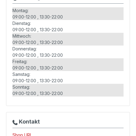
Montag:
09:00-12:00
13:30-22:00
Dienstag:
09:00-12:00
13:30-22:00
Mittwoch:
09:00-12:00
13:30-22:00
Donnerstag:
09:00-12:00
13:30-22:00
Freitag:
09:00-12:00
13:30-22:00
Samstag:
09:00-12:00
13:30-22:00
Sonntag:
09:00-12:00
13:30-22:00
Kontakt
Shop URL