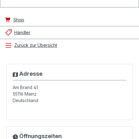
Shop
Händler
Zurück zur Übersicht
Adresse
Am Brand 41
55116
Mainz
Deutschland
Öffnungszeiten