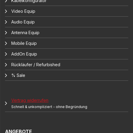
Kabelkonfigurator
Video Equip
Audio Equip
Antenna Equip
Mobile Equip
AddOn Equip
Rückläufer / Refurbished
% Sale
Vertrag widerrufen
Schnell & unkompliziert - ohne Begründung
ANGEBOTE