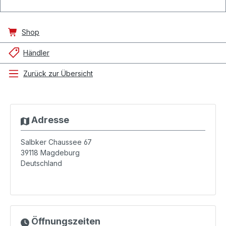
Shop
Händler
Zurück zur Übersicht
Adresse
Salbker Chaussee 67
39118
Magdeburg
Deutschland
Öffnungszeiten