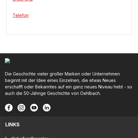
Telefon
Die Geschichte vieler großer Marken oder Unternehmen
beginnt mit der Idee eines Einzelnen, die etwas Neues
erschafft oder Bekanntes auf ein ganz neues Niveau hebt - so
auch die 50-Jährige Geschichte von Oehlbach.
LINKS