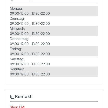
Montag:
09:00-12:00
13:30-22:00
Dienstag:
09:00-12:00
13:30-22:00
Mittwoch:
09:00-12:00
13:30-22:00
Donnerstag:
09:00-12:00
13:30-22:00
Freitag:
09:00-12:00
13:30-22:00
Samstag:
09:00-12:00
13:30-22:00
Sonntag:
09:00-12:00
13:30-22:00
Kontakt
Shop URL