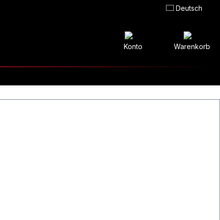
Deutsch
Konto
Warenkorb