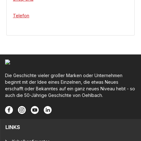
Telefon
Die Geschichte vieler großer Marken oder Unternehmen
beginnt mit der Idee eines Einzelnen, die etwas Neues
erschafft oder Bekanntes auf ein ganz neues Niveau hebt - so
auch die 50-Jährige Geschichte von Oehlbach.
LINKS