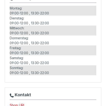
Montag:
09:00-12:00
13:30-22:00
Dienstag:
09:00-12:00
13:30-22:00
Mittwoch:
09:00-12:00
13:30-22:00
Donnerstag:
09:00-12:00
13:30-22:00
Freitag:
09:00-12:00
13:30-22:00
Samstag:
09:00-12:00
13:30-22:00
Sonntag:
09:00-12:00
13:30-22:00
Kontakt
Shop URL