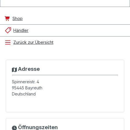
Shop
Händler
Zurück zur Übersicht
Adresse
Spinnereistr. 4
95445
Bayreuth
Deutschland
Öffnungszeiten