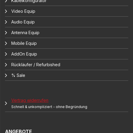
Kabelkonfigurator
Video Equip
Audio Equip
Antenna Equip
Mobile Equip
AddOn Equip
Rückläufer / Refurbished
% Sale
Vertrag widerrufen
Schnell & unkompliziert - ohne Begründung
ANGEBOTE