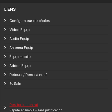
LIENS
Configurateur de câbles
Video Equip
Audio Equip
Antenna Equip
Équip mobile
Addon Equip
Retours / Remis à neuf
% Sale
Résilier le contrat
Rapide et simple - sans justification