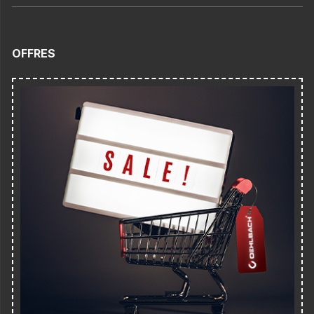
OFFRES