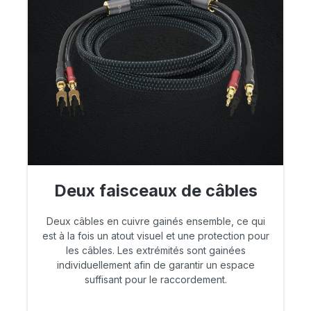
Deux faisceaux de câbles
Deux câbles en cuivre gainés ensemble, ce qui
est à la fois un atout visuel et une protection pour
les câbles. Les extrémités sont gainées
individuellement afin de garantir un espace
suffisant pour le raccordement.