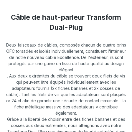
Câble de haut-parleur Transform
Dual-Plug
Deux faisceaux de câbles, composés chacun de quatre brins
OFC torsadés et isolés individuellement, constituent l'intérieur
de notre nouveau câble Excellence. De l'extérieur, ils sont
protégés par une gaine en tissu de haute qualité au design
élégant
. Aux deux extrémités du câble se trouvent deux filets de vis
qui peuvent être équipés individuellement avec les
adaptateurs fournis (2x fiches bananes et 2x cosses de
câble). Tant les filets de vis que les adaptateurs sont plaqués
or 24 ct afin de garantir une sécurité de contact maximale - la
fiche métallique massive des adaptateurs y contribue
également.
Grâce à la liberté de choisir entre des fiches bananes et des
cosses aux deux extrémités, nous atteignons avec notre
Transform Dual-Plug une dimension de liberté inégalée dans