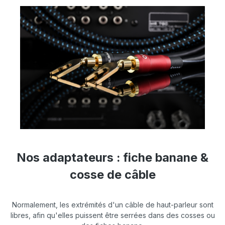
Nos adaptateurs : fiche banane &
cosse de câble
Normalement, les extrémités d'un câble de haut-parleur sont
libres, afin qu'elles puissent être serrées dans des cosses ou