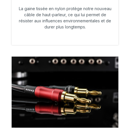
La gaine tissée en nylon protège notre nouveau
câble de haut-parleur, ce qui lui permet de
résister aux influences environnementales et de
durer plus longtemps.