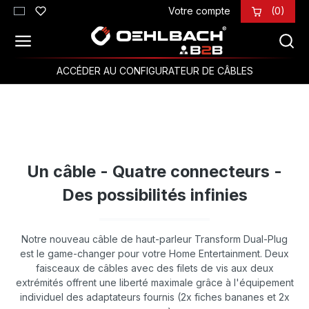
Votre compte
(0)
Passer au contenu principal
ACCÉDER AU CONFIGURATEUR DE CÂBLES
Un câble - Quatre connecteurs -
Des possibilités infinies
Notre nouveau câble de haut-parleur Transform Dual-Plug
est le game-changer pour votre Home Entertainment. Deux
faisceaux de câbles avec des filets de vis aux deux
extrémités offrent une liberté maximale grâce à l'équipement
individuel des adaptateurs fournis (2x fiches bananes et 2x