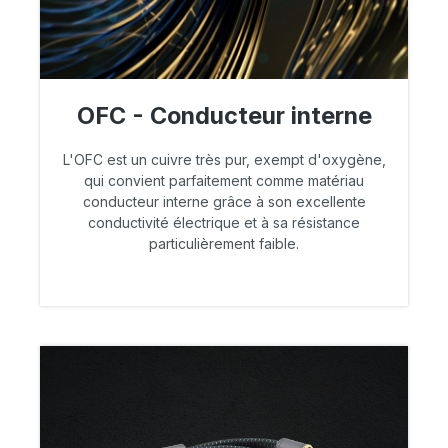
OFC - Conducteur interne
L'OFC est un cuivre très pur, exempt d'oxygène,
qui convient parfaitement comme matériau
conducteur interne grâce à son excellente
conductivité électrique et à sa résistance
particulièrement faible.