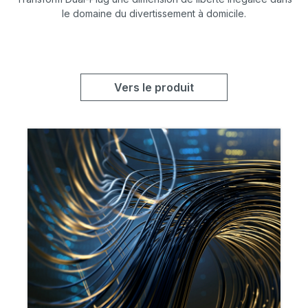
le domaine du divertissement à domicile.
Vers le produit