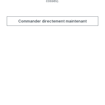
cosses).
Commander directement maintenant