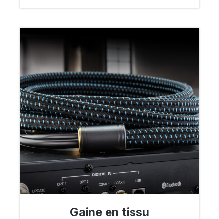
Gaine en tissu