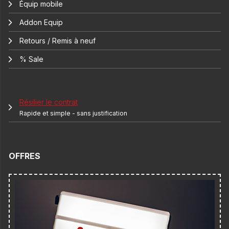
Équip mobile
Addon Equip
Retours / Remis à neuf
% Sale
Résilier le contrat
Rapide et simple - sans justification
OFFRES