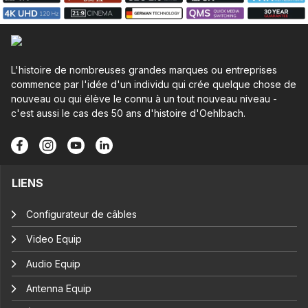
L'histoire de nombreuses grandes marques ou entreprises
commence par l'idée d'un individu qui crée quelque chose de
nouveau ou qui élève le connu à un tout nouveau niveau -
c'est aussi le cas des 50 ans d'histoire d'Oehlbach.
LIENS
Configurateur de câbles
Video Equip
Audio Equip
Antenna Equip