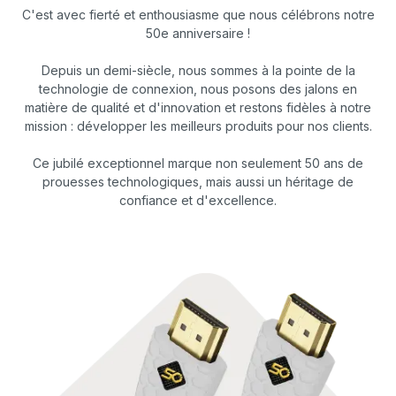
C'est avec fierté et enthousiasme que nous célébrons notre
50e anniversaire !
Depuis un demi-siècle, nous sommes à la pointe de la
technologie de connexion, nous posons des jalons en
matière de qualité et d'innovation et restons fidèles à notre
mission : développer les meilleurs produits pour nos clients.
Ce jubilé exceptionnel marque non seulement 50 ans de
prouesses technologiques, mais aussi un héritage de
confiance et d'excellence.