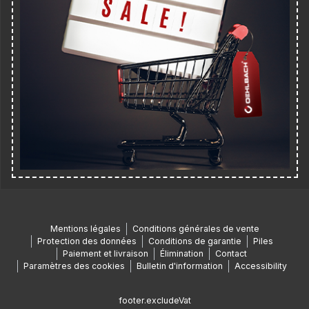
Mentions légales
Conditions générales de vente
Protection des données
Conditions de garantie
Piles
Paiement et livraison
Élimination
Contact
Paramètres des cookies
Bulletin d'information
Accessibility
footer.excludeVat