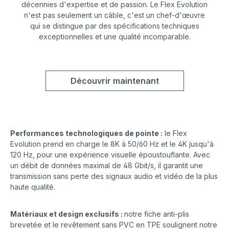
décennies d'expertise et de passion. Le Flex Evolution
n'est pas seulement un câble, c'est un chef-d'œuvre
qui se distingue par des spécifications techniques
exceptionnelles et une qualité incomparable.
Découvrir maintenant
Performances technologiques de pointe :
le Flex
Evolution prend en charge le 8K à 50/60 Hz et le 4K jusqu'à
120 Hz, pour une expérience visuelle époustouflante. Avec
un débit de données maximal de 48 Gbit/s, il garantit une
transmission sans perte des signaux audio et vidéo de la plus
haute qualité.
Matériaux et design exclusifs :
notre fiche anti-plis
brevetée et le revêtement sans PVC en TPE soulignent notre