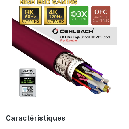
Caractéristiques