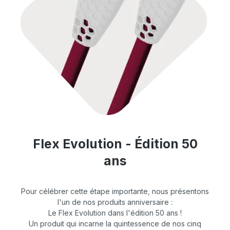
Flex Evolution - Édition 50
ans
Pour célébrer cette étape importante, nous présentons
l'un de nos produits anniversaire :
Le Flex Evolution dans l'édition 50 ans !
Un produit qui incarne la quintessence de nos cinq