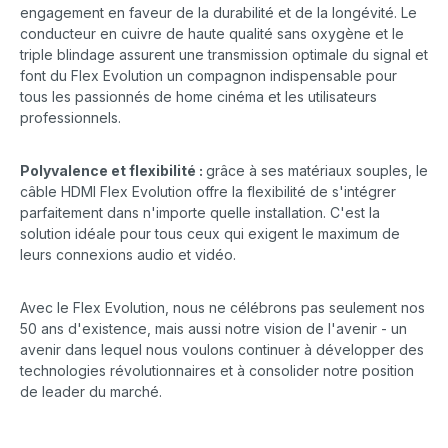
engagement en faveur de la durabilité et de la longévité. Le
conducteur en cuivre de haute qualité sans oxygène et le
triple blindage assurent une transmission optimale du signal et
font du Flex Evolution un compagnon indispensable pour
tous les passionnés de home cinéma et les utilisateurs
professionnels.
Polyvalence et flexibilité :
grâce à ses matériaux souples, le
câble HDMI Flex Evolution offre la flexibilité de s'intégrer
parfaitement dans n'importe quelle installation. C'est la
solution idéale pour tous ceux qui exigent le maximum de
leurs connexions audio et vidéo.
Avec le Flex Evolution, nous ne célébrons pas seulement nos
50 ans d'existence, mais aussi notre vision de l'avenir - un
avenir dans lequel nous voulons continuer à développer des
technologies révolutionnaires et à consolider notre position
de leader du marché.