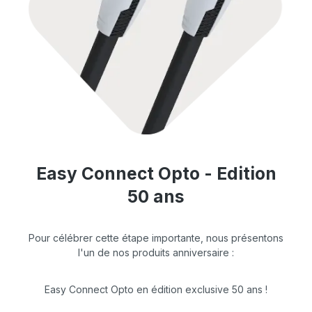
Easy Connect Opto - Edition
50 ans
Pour célébrer cette étape importante, nous présentons
l'un de nos produits anniversaire :
Easy Connect Opto en édition exclusive 50 ans !