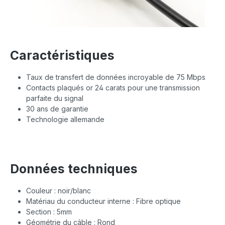
Caractéristiques
Taux de transfert de données incroyable de 75 Mbps
Contacts plaqués or 24 carats pour une transmission
parfaite du signal
30 ans de garantie
Technologie allemande
Données techniques
Couleur : noir/blanc
Matériau du conducteur interne : Fibre optique
Section : 5mm
Géométrie du câble : Rond