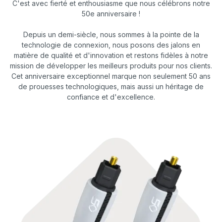
C'est avec fierté et enthousiasme que nous célébrons notre
50e anniversaire !
Depuis un demi-siècle, nous sommes à la pointe de la
technologie de connexion, nous posons des jalons en
matière de qualité et d'innovation et restons fidèles à notre
mission de développer les meilleurs produits pour nos clients.
Cet anniversaire exceptionnel marque non seulement 50 ans
de prouesses technologiques, mais aussi un héritage de
confiance et d'excellence.