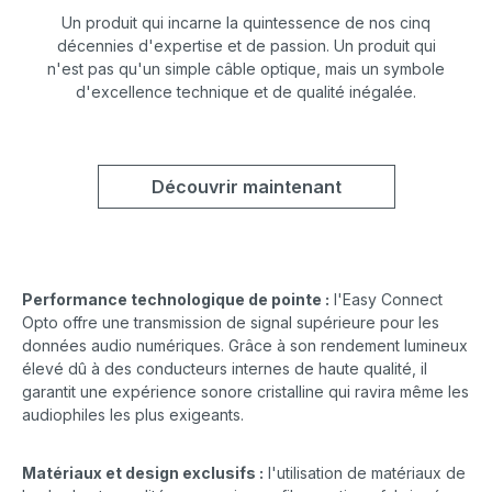
Un produit qui incarne la quintessence de nos cinq
décennies d'expertise et de passion. Un produit qui
n'est pas qu'un simple câble optique, mais un symbole
d'excellence technique et de qualité inégalée.
Découvrir maintenant
Performance technologique de pointe :
l'Easy Connect
Opto offre une transmission de signal supérieure pour les
données audio numériques. Grâce à son rendement lumineux
élevé dû à des conducteurs internes de haute qualité, il
garantit une expérience sonore cristalline qui ravira même les
audiophiles les plus exigeants.
Matériaux et design exclusifs :
l'utilisation de matériaux de