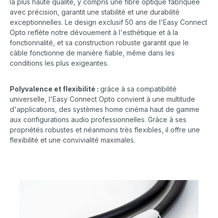
la plus haute qualité, y compris une fibre optique fabriquée
avec précision, garantit une stabilité et une durabilité
exceptionnelles. Le design exclusif 50 ans de l'Easy Connect
Opto reflète notre dévouement à l'esthétique et à la
fonctionnalité, et sa construction robuste garantit que le
câble fonctionne de manière fiable, même dans les
conditions les plus exigeantes.
Polyvalence et flexibilité :
grâce à sa compatibilité
universelle, l'Easy Connect Opto convient à une multitude
d'applications, des systèmes home cinéma haut de gamme
aux configurations audio professionnelles. Grâce à ses
propriétés robustes et néanmoins très flexibles, il offre une
flexibilité et une convivialité maximales.