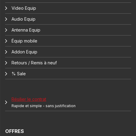
Video Equip
Audio Equip
Antenna Equip
Équip mobile
Addon Equip
Retours / Remis à neuf
% Sale
Résilier le contrat
Rapide et simple - sans justification
OFFRES