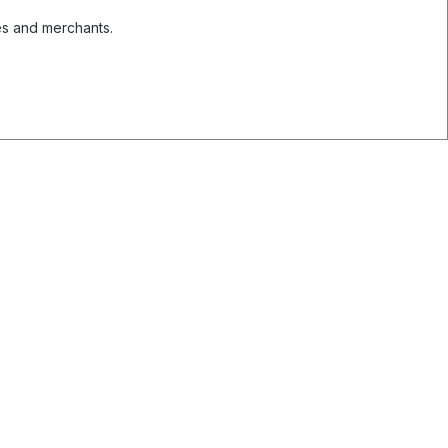
es and merchants.