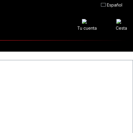
Español
Tu cuenta
Cesta