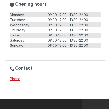
Opening hours
Monday:
09:00-12:00
13:30-22:00
Tuesday:
09:00-12:00
13:30-22:00
Wednesday:
09:00-12:00
13:30-22:00
Thursday:
09:00-12:00
13:30-22:00
Friday:
09:00-12:00
13:30-22:00
Saturday:
09:00-12:00
13:30-22:00
Sunday:
09:00-12:00
13:30-22:00
Contact
Phone