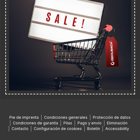
Pie de imprenta
Condiciones generales
Protección de datos
Condiciones de garantía
Pilas
Pago y envío
Eliminación
Contacto
Configuración de cookies
Boletín
Accessibility