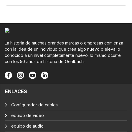
La historia de muchas grandes marcas o empresas comienza
con la idea de un individuo que crea algo nuevo o eleva lo
conocido a un nivel completamente nuevo; lo mismo ocurre
con los 50 años de historia de Oehlbach.
ENLACES
Configurador de cables
equipo de video
equipo de audio