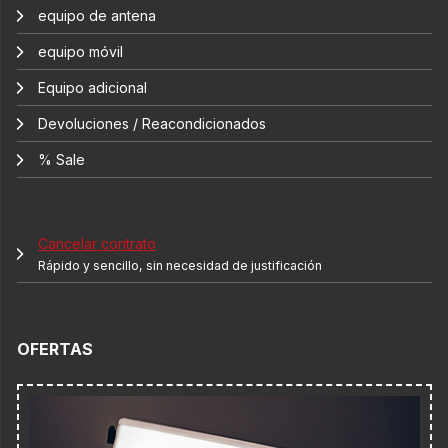
equipo de antena
equipo móvil
Equipo adicional
Devoluciones / Reacondicionados
% Sale
Cancelar contrato
Rápido y sencillo, sin necesidad de justificación
OFERTAS