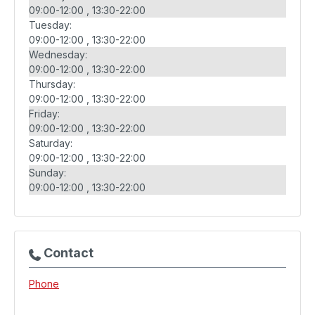
09:00-12:00
13:30-22:00
Tuesday:
09:00-12:00
13:30-22:00
Wednesday:
09:00-12:00
13:30-22:00
Thursday:
09:00-12:00
13:30-22:00
Friday:
09:00-12:00
13:30-22:00
Saturday:
09:00-12:00
13:30-22:00
Sunday:
09:00-12:00
13:30-22:00
Contact
Phone