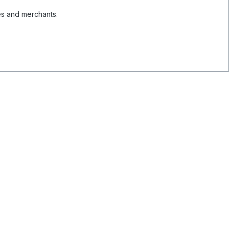
es and merchants.