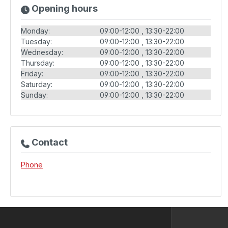
Opening hours
Monday:
09:00-12:00
13:30-22:00
Tuesday:
09:00-12:00
13:30-22:00
Wednesday:
09:00-12:00
13:30-22:00
Thursday:
09:00-12:00
13:30-22:00
Friday:
09:00-12:00
13:30-22:00
Saturday:
09:00-12:00
13:30-22:00
Sunday:
09:00-12:00
13:30-22:00
Contact
Phone