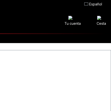
Español
Tu cuenta
Cesta