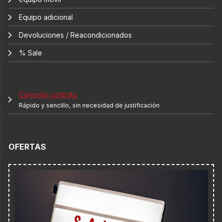
Equipo adicional
Devoluciones / Reacondicionados
% Sale
Cancelar contrato
Rápido y sencillo, sin necesidad de justificación
OFERTAS