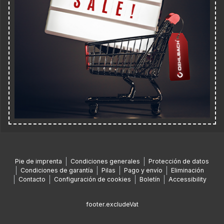
Pie de imprenta
Condiciones generales
Protección de datos
Condiciones de garantía
Pilas
Pago y envío
Eliminación
Contacto
Configuración de cookies
Boletín
Accessibility
footer.excludeVat