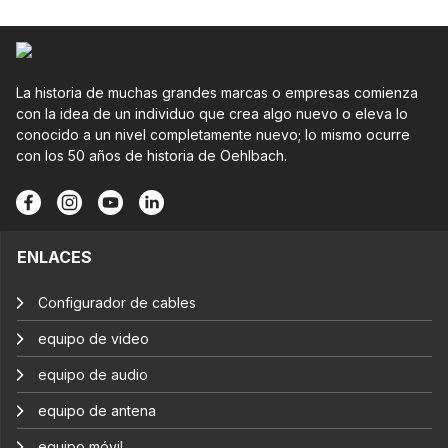
La historia de muchas grandes marcas o empresas comienza
con la idea de un individuo que crea algo nuevo o eleva lo
conocido a un nivel completamente nuevo; lo mismo ocurre
con los 50 años de historia de Oehlbach.
ENLACES
Configurador de cables
equipo de video
equipo de audio
equipo de antena
equipo móvil