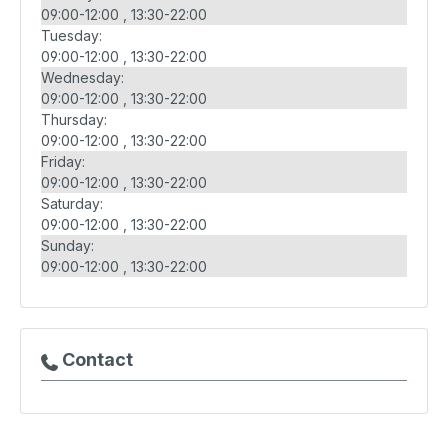
09:00-12:00
13:30-22:00
Tuesday:
09:00-12:00
13:30-22:00
Wednesday:
09:00-12:00
13:30-22:00
Thursday:
09:00-12:00
13:30-22:00
Friday:
09:00-12:00
13:30-22:00
Saturday:
09:00-12:00
13:30-22:00
Sunday:
09:00-12:00
13:30-22:00
Contact